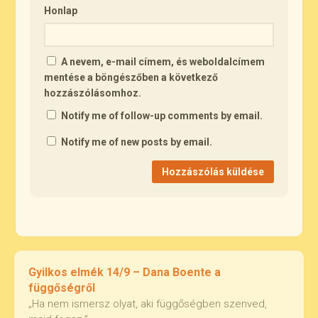
Honlap
A nevem, e-mail címem, és weboldalcímem
mentése a böngészőben a következő
hozzászólásomhoz.
Notify me of follow-up comments by email.
Notify me of new posts by email.
Gyilkos elmék 14/9 – Dana Boente a
függőségről
„Ha nem ismersz olyat, aki függőségben szenved,