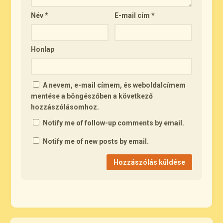
Név
*
E-mail cím
*
Honlap
A nevem, e-mail címem, és weboldalcímem
mentése a böngészőben a következő
hozzászólásomhoz.
Notify me of follow-up comments by email.
Notify me of new posts by email.