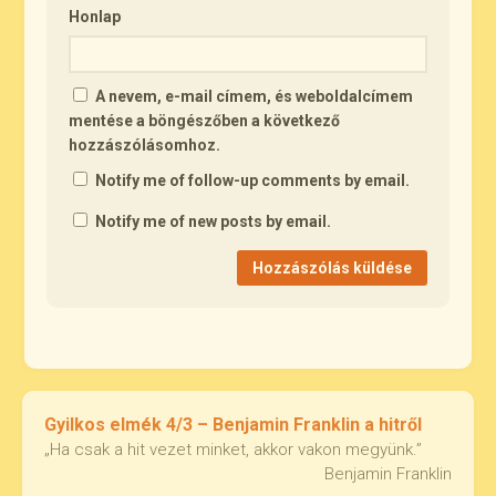
Honlap
A nevem, e-mail címem, és weboldalcímem
mentése a böngészőben a következő
hozzászólásomhoz.
Notify me of follow-up comments by email.
Notify me of new posts by email.
Gyilkos elmék 4/3 – Benjamin Franklin a hitről
„Ha csak a hit vezet minket, akkor vakon megyünk.”
Benjamin Franklin