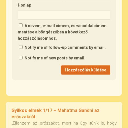
Honlap
A nevem, e-mail címem, és weboldalcímem
mentése a böngészőben a következő
hozzászólásomhoz.
Notify me of follow-up comments by email.
Notify me of new posts by email.
Gyilkos elmék 1/17 – Mahatma Gandhi az
erőszakról
„Ellenzem az erőszakot, mert ha úgy tűnik is, hogy