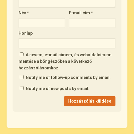
Név
*
E-mail cím
*
Honlap
A nevem, e-mail címem, és weboldalcímem
mentése a böngészőben a következő
hozzászólásomhoz.
Notify me of follow-up comments by email.
Notify me of new posts by email.