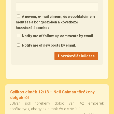
A nevem, e-mail címem, és weboldalcímem
mentése a böngészőben a következő
hozzászólásomhoz.
Notify me of follow-up comments by email.
Notify me of new posts by email.
Gyilkos elmék 12/13 – Neil Gaiman törékeny
dolgokról
„Olyan sok törékeny dolog van. Az emberek
törékenyek, ahogy az álmok és a szív is.”