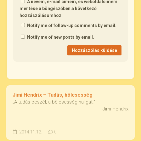
A nevem, e-mail címem, és weboldalcímem
mentése a böngészőben a következő
hozzászólásomhoz.
Notify me of follow-up comments by email.
Notify me of new posts by email.
Jimi Hendrix – Tudás, bölcsesség
„A tudás beszél, a bölcsesség hallgat.”
Jimi Hendrix
2014.11.12.
0