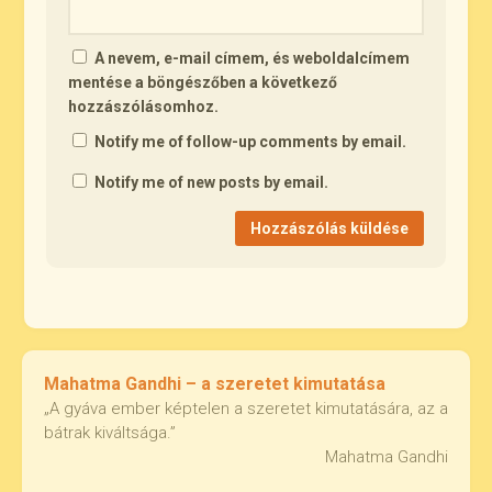
A nevem, e-mail címem, és weboldalcímem
mentése a böngészőben a következő
hozzászólásomhoz.
Notify me of follow-up comments by email.
Notify me of new posts by email.
Mahatma Gandhi – a szeretet kimutatása
„A gyáva ember képtelen a szeretet kimutatására, az a
bátrak kiváltsága.”
Mahatma Gandhi