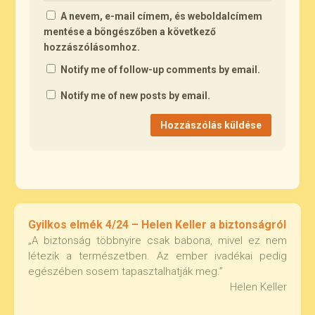
A nevem, e-mail címem, és weboldalcímem
mentése a böngészőben a következő
hozzászólásomhoz.
Notify me of follow-up comments by email.
Notify me of new posts by email.
Gyilkos elmék 4/24 – Helen Keller a biztonságról
„A biztonság többnyire csak babona, mivel ez nem
létezik a természetben. Az ember ivadékai pedig
egészében sosem tapasztalhatják meg.”
Helen Keller