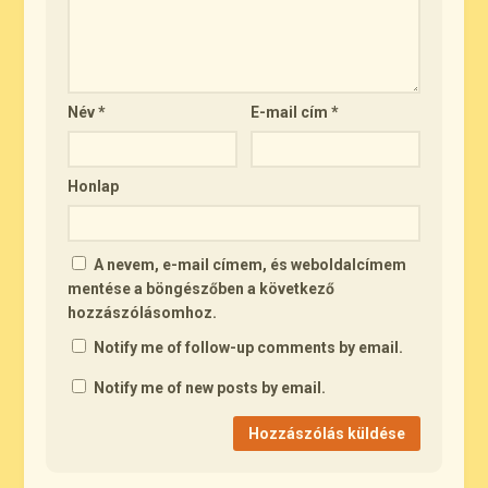
Név
*
E-mail cím
*
Honlap
A nevem, e-mail címem, és weboldalcímem
mentése a böngészőben a következő
hozzászólásomhoz.
Notify me of follow-up comments by email.
Notify me of new posts by email.