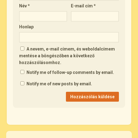
Név
*
E-mail cím
*
Honlap
A nevem, e-mail címem, és weboldalcímem
mentése a böngészőben a következő
hozzászólásomhoz.
Notify me of follow-up comments by email.
Notify me of new posts by email.