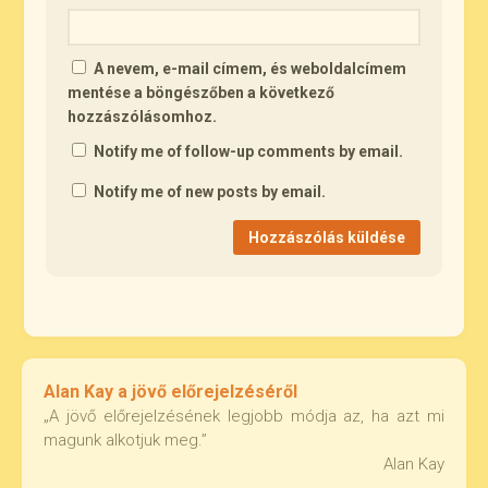
A nevem, e-mail címem, és weboldalcímem
mentése a böngészőben a következő
hozzászólásomhoz.
Notify me of follow-up comments by email.
Notify me of new posts by email.
Alan Kay a jövő előrejelzéséről
„A jövő előrejelzésének legjobb módja az, ha azt mi
magunk alkotjuk meg.”
Alan Kay