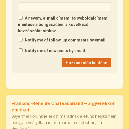
A nevem, e-mail címem, és weboldalcímem
mentése a böngészőben a következő
hozzászólásomhoz.
Notify me of follow-up comments by email.
Notify me of new posts by email.
Francois-René de Chateaubriand – a gyerekkor
emlékei
„Gyermekkorunk jelei ott maradnak életünk helyszínein,
ahogy a virág illata is ott marad a szobában, amit