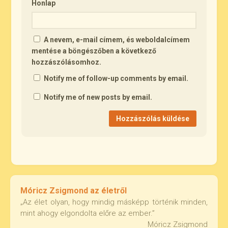
Honlap
A nevem, e-mail címem, és weboldalcímem
mentése a böngészőben a következő
hozzászólásomhoz.
Notify me of follow-up comments by email.
Notify me of new posts by email.
Móricz Zsigmond az életről
„Az élet olyan, hogy mindig másképp történik minden,
mint ahogy elgondolta előre az ember.”
Móricz Zsigmond