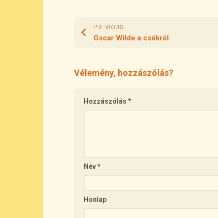
PREVIOUS
Oscar Wilde a csókról
Vélemény, hozzászólás?
Hozzászólás
*
Név
*
Honlap