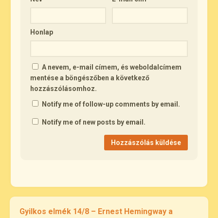
Honlap
A nevem, e-mail címem, és weboldalcímem
mentése a böngészőben a következő
hozzászólásomhoz.
Notify me of follow-up comments by email.
Notify me of new posts by email.
Gyilkos elmék 14/8 – Ernest Hemingway a