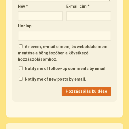
Név
*
E-mail cím
*
Honlap
A nevem, e-mail címem, és weboldalcímem
mentése a böngészőben a következő
hozzászólásomhoz.
Notify me of follow-up comments by email.
Notify me of new posts by email.